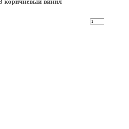
3 коричневый винил