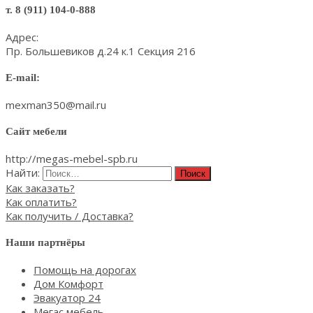
т. 8 (911) 104-0-888
Адрес:
Пр. Большевиков д.24 к.1 Секция 216
E-mail:
mexman350@mail.ru
Сайт мебели
http://megas-mebel-spb.ru
Найти:
Как заказать?
Как оплатить?
Как получить / Доставка?
Наши партнёры
Помощь на дорогах
Дом Комфорт
Эвакуатор 24
Мегас мебель